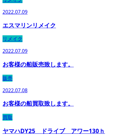
2022.07.09
エスマリンリメイク
リメイク
2022.07.09
お客様の船販売致します。
販売
2022.07.08
お客様の船買取致します。
買取
ヤマハDY25 ドライブ アワー130ｈ