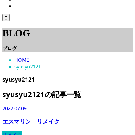

BLOG
ブログ
HOME
syusyu2121
syusyu2121
syusyu2121の記事一覧
2022.07.09
エスマリン リメイク
リメイク