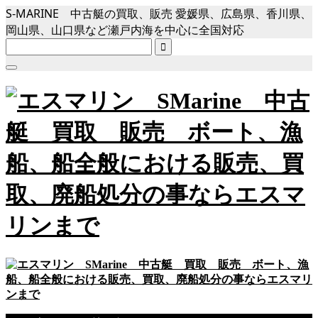
S-MARINE 中古艇の買取、販売 愛媛県、広島県、香川県、
岡山県、山口県など瀬戸内海を中心に全国対応
