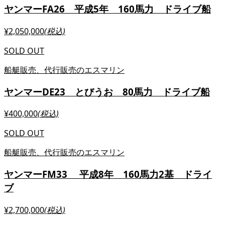
ヤンマーFA26 平成5年 160馬力 ドライブ船
¥2,050,000
(税込)
SOLD OUT
船艇販売、代行販売のエスマリン
ヤンマーDE23 とびうお 80馬力 ドライブ船
¥400,000
(税込)
SOLD OUT
船艇販売、代行販売のエスマリン
ヤンマーFM33 平成8年 160馬力2基 ドライ
ブ
¥2,700,000
(税込)