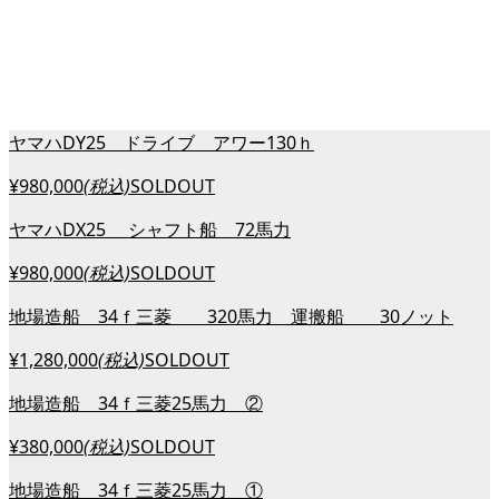
ヤマハDY25 ドライブ アワー130ｈ
¥980,000
(税込)
SOLDOUT
ヤマハDX25 シャフト船 72馬力
¥980,000
(税込)
SOLDOUT
地場造船 34ｆ三菱 320馬力 運搬船 30ノット
¥1,280,000
(税込)
SOLDOUT
地場造船 34ｆ三菱25馬力 ②
¥380,000
(税込)
SOLDOUT
地場造船 34ｆ三菱25馬力 ①