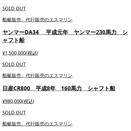
SOLD OUT
船艇販売、代行販売のエスマリン
ヤンマーDA34 平成元年 ヤンマー230馬力 シ
ャフト船
¥1,500,000
(税込)
SOLD OUT
船艇販売、代行販売のエスマリン
日産CR800 平成8年 160馬力 シャフト船
¥980,000
(税込)
SOLD OUT
船艇販売、代行販売のエスマリン