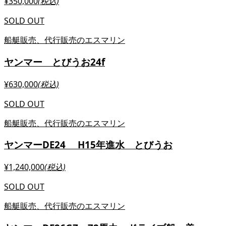
¥350,000
(税込)
SOLD OUT
船艇販売、代行販売のエスマリン
ヤンマー とびうお24f
¥630,000
(税込)
SOLD OUT
船艇販売、代行販売のエスマリン
ヤンマーDE24 H15年進水 とびうお
¥1,240,000
(税込)
SOLD OUT
船艇販売、代行販売のエスマリン