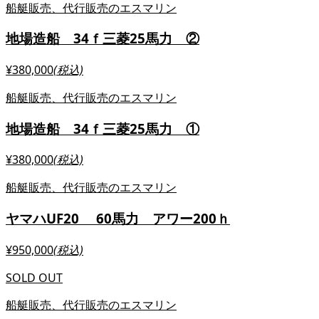
船艇販売、代行販売のエスマリン
地場造船 34ｆ三菱25馬力 ②
¥380,000
(税込)
船艇販売、代行販売のエスマリン
地場造船 34ｆ三菱25馬力 ①
¥380,000
(税込)
船艇販売、代行販売のエスマリン
ヤマハUF20 60馬力 アワー200ｈ
¥950,000
(税込)
SOLD OUT
船艇販売、代行販売のエスマリン