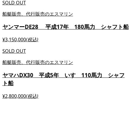
SOLD OUT
船艇販売、代行販売のエスマリン
ヤンマーDE28 平成17年 180馬力 シャフト船
¥3,150,000
(税込)
SOLD OUT
船艇販売、代行販売のエスマリン
ヤマハDX30 平成5年 いすゞ110馬力 シャフ
ト船
¥2,800,000
(税込)