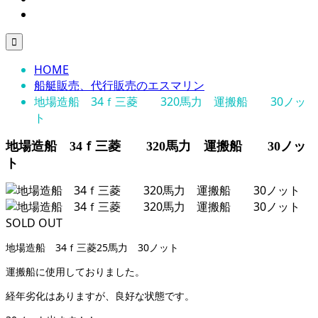

HOME
船艇販売、代行販売のエスマリン
地場造船 34ｆ三菱 320馬力 運搬船 30ノッ
ト
地場造船 34ｆ三菱 320馬力 運搬船 30ノッ
ト
SOLD OUT
地場造船 34ｆ三菱25馬力 30ノット
運搬船に使用しておりました。
経年劣化はありますが、良好な状態です。