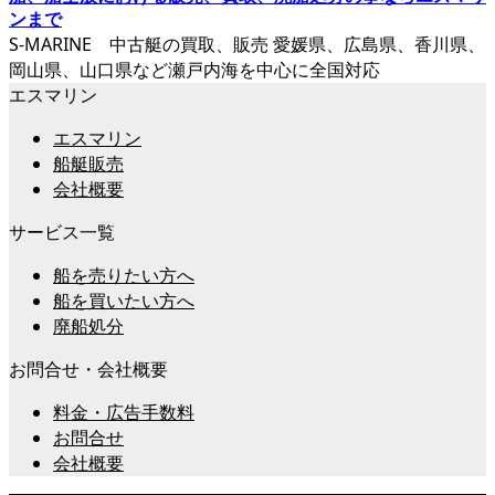
S-MARINE 中古艇の買取、販売 愛媛県、広島県、香川県、
岡山県、山口県など瀬戸内海を中心に全国対応
エスマリン
エスマリン
船艇販売
会社概要
サービス一覧
船を売りたい方へ
船を買いたい方へ
廃船処分
お問合せ・会社概要
料金・広告手数料
お問合せ
会社概要