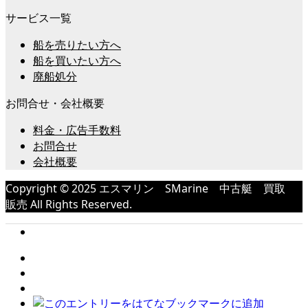
サービス一覧
船を売りたい方へ
船を買いたい方へ
廃船処分
お問合せ・会社概要
料金・広告手数料
お問合せ
会社概要
Copyright © 2025 エスマリン SMarine 中古艇 買取
販売 All Rights Reserved.