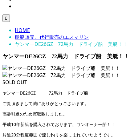

HOME
船艇販売、代行販売のエスマリン
ヤンマーDE26GZ 72馬力 ドライブ船 美艇！！
ヤンマーDE26GZ 72馬力 ドライブ船 美艇！！
SOLD OUT
ヤンマーDE26GZ 72馬力 ドライブ船
ご覧頂きまして誠にありがとうございます。
高齢引退のため買取致しました。
平成10年新艇を購入されております。ワンオーナー船！！
片道20分程度範囲で流し釣りを楽しまれていたようです。