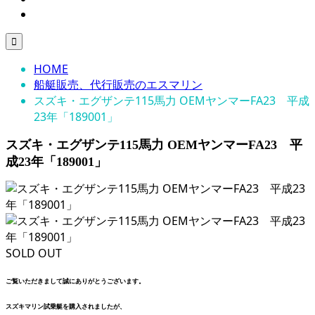

HOME
船艇販売、代行販売のエスマリン
スズキ・エグザンテ115馬力 OEMヤンマーFA23 平成
23年「189001」
スズキ・エグザンテ115馬力 OEMヤンマーFA23 平
成23年「189001」
SOLD OUT
ご覧いただきまして誠にありがとうございます。
スズキマリン試乗艇を購入されましたが、