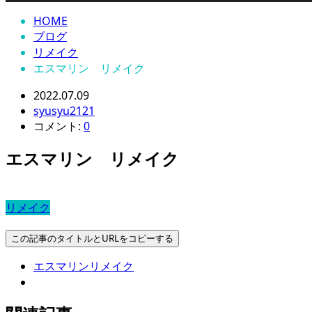
HOME
ブログ
リメイク
エスマリン リメイク
2022.07.09
syusyu2121
コメント:
0
エスマリン リメイク
リメイク
この記事のタイトルとURLをコピーする
エスマリンリメイク