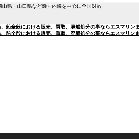
県、岡山県、山口県など瀬戸内海を中心に全国対応